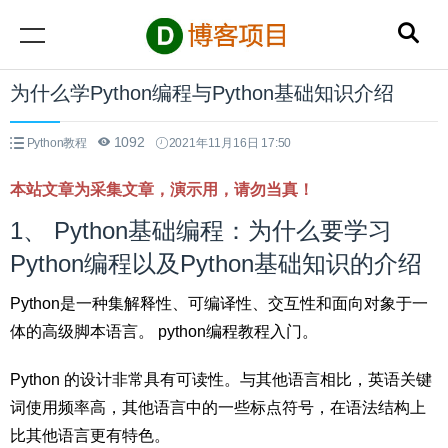
为什么学Python编程与Python基础知识介绍
1092
Python教程
2021年11月16日 17:50
本站文章为采集文章，演示用，请勿当真！
1、 Python基础编程：为什么要学习
Python编程以及Python基础知识的介绍
Python是一种集解释性、可编译性、交互性和面向对象于一
体的高级脚本语言。 python编程教程入门。
Python 的设计非常具有可读性。与其他语言相比，英语关键
词使用频率高，其他语言中的一些标点符号，在语法结构上
比其他语言更有特色。