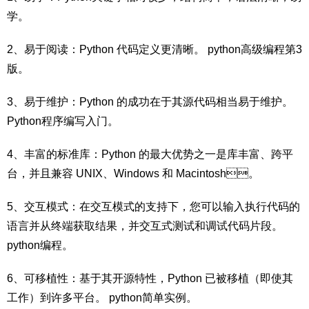
学 。
2、易于阅读：Python 代码定义更清晰。 python高级编程第3
版。
3、易于维护：Python 的成功在于其源代码相当易于维护。
Python程序编写入门。
4、丰富的标准库：Python 的最大优势之一是库丰富、跨平
台，并且兼容 UNIX、Windows 和 Macintosh。
5、交互模式：在交互模式的支持下，您可以输入执行代码的
语言并从终端获取结果，并交互式测试和调试代码片段 。
python编程。
6、可移植性：基于其开源特性，Python 已被移植（即使其
工作）到许多平台。 python简单实例。