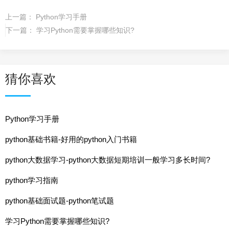
上一篇：
Python学习手册
下一篇：
学习Python需要掌握哪些知识?
猜你喜欢
Python学习手册
python基础书籍-好用的python入门书籍
python大数据学习-python大数据短期培训一般学习多长时间?
python学习指南
python基础面试题-python笔试题
学习Python需要掌握哪些知识?