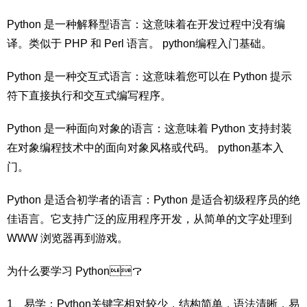
Python 是一种解释型语言：这意味着在开发过程中没有编
译。类似于 PHP 和 Perl 语言 。 python编程入门基础 。
Python 是一种交互式语言：这意味着您可以在 Python 提示
符下直接执行和交互式编写程序。
Python 是一种面向对象的语言：这意味着 Python 支持封装
在对象编程技术中的面向对象风格或代码。 python基本入
门。
Python 是适合初学者的语言：Python 是适合初级程序员的绝
佳语言。它支持广泛的应用程序开发，从简单的文字处理到
WWW 浏览器再到游戏。
为什么要学习 Python？
1、易学：Python关键字相对较少，结构简单，语法清晰，易